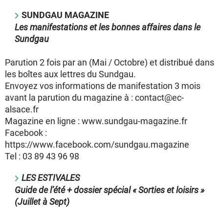
SUNDGAU MAGAZINE
Les manifestations et les bonnes affaires dans le
Sundgau
Parution 2 fois par an (Mai / Octobre) et distribué dans
les boîtes aux lettres du Sundgau.
Envoyez vos informations de manifestation 3 mois
avant la parution du magazine à : contact@ec-
alsace.fr
Magazine en ligne : www.sundgau-magazine.fr
Facebook :
https://www.facebook.com/sundgau.magazine
Tel : 03 89 43 96 98
LES ESTIVALES
Guide de l’été + dossier spécial « Sorties et loisirs »
(Juillet à Sept)