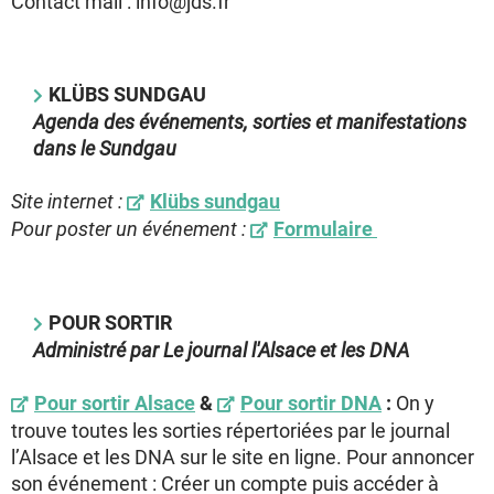
Contact mail : info@jds.fr
KLÜBS SUNDGAU
Agenda des événements, sorties et manifestations
dans le Sundgau
Site internet :
Klübs sundgau
Pour poster un événement :
Formulaire
POUR SORTIR
Administré par Le journal l'Alsace et les DNA
Pour sortir Alsace
&
Pour sortir
DNA
:
On y
trouve toutes les sorties répertoriées par le journal
l’Alsace et les DNA sur le site en ligne. Pour annoncer
son événement : Créer un compte puis accéder à