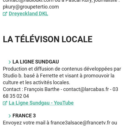
pkury@groupetertio.com
Dreyeckland DKL
LA TÉLÉVISON LOCALE
LA LIGNE SUNDGAU
Production et diffusion de contenus développées par
Studio b. basé à Ferrette et visant à promouvoir la
culture et les activités locales.
Contact : François Barthe - contact@larcabas.fr - 03
68 35 02 04
La Ligne Sundgau - YouTube
FRANCE 3
Envoyez votre mail à france3alsace@francetv.fr ou