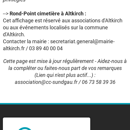
-->
Rond-Point cimetière à Altkirch :
Cet affichage est réservé aux associations d'Altkirch
ou aux événements localisés sur la commune
d'Altkirch.
Contacter la mairie : secretariat.general@mairie-
altkirch.fr / 03 89 40 00 04
Cette page est mise à jour régulièrement - Aidez-nous à
la compléter ou faites-nous part de vos remarques
(Lien qui n'est plus actif...) :
association@cc-sundgau.fr / 06 73 58 39 36