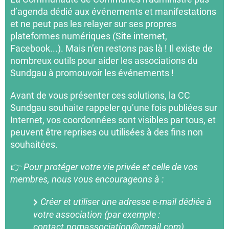
d’agenda dédié aux événements et manifestations
et ne peut pas les relayer sur ses propres
plateformes numériques (Site internet,
Facebook...). Mais n’en restons pas là ! Il existe de
nombreux outils pour aider les associations du
Sundgau à promouvoir les événements !
Avant de vous présenter ces solutions, la CC
Sundgau souhaite rappeler qu’une fois publiées sur
Internet, vos coordonnées sont visibles par tous, et
peuvent être reprises ou utilisées à des fins non
souhaitées.
👉
Pour protéger votre vie privée et celle de vos
membres, nous vous encourageons à :
Créer et utiliser une adresse e-mail dédiée à
votre association (par exemple :
contact.nomassociation@gmail.com)