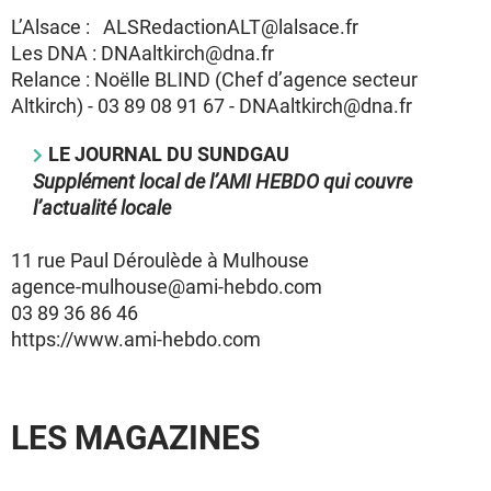
L’Alsace : ALSRedactionALT@lalsace.fr
Les DNA : DNAaltkirch@dna.fr
Relance : Noëlle BLIND (Chef d’agence secteur
Altkirch) - 03 89 08 91 67 - DNAaltkirch@dna.fr
LE JOURNAL DU SUNDGAU
Supplément local de l’AMI HEBDO qui couvre
l’actualité locale
11 rue Paul Déroulède à Mulhouse
agence-mulhouse@ami-hebdo.com
03 89 36 86 46
https://www.ami-hebdo.com
LES MAGAZINES