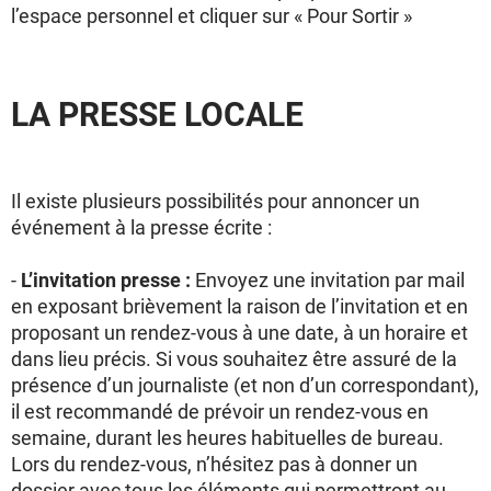
l’espace personnel et cliquer sur « Pour Sortir »
LA PRESSE LOCALE
Il existe plusieurs possibilités pour annoncer un
événement à la presse écrite :
-
L’invitation presse :
Envoyez une invitation par mail
en exposant brièvement la raison de l’invitation et en
proposant un rendez-vous à une date, à un horaire et
dans lieu précis. Si vous souhaitez être assuré de la
présence d’un journaliste (et non d’un correspondant),
il est recommandé de prévoir un rendez-vous en
semaine, durant les heures habituelles de bureau.
Lors du rendez-vous, n’hésitez pas à donner un
dossier avec tous les éléments qui permettront au