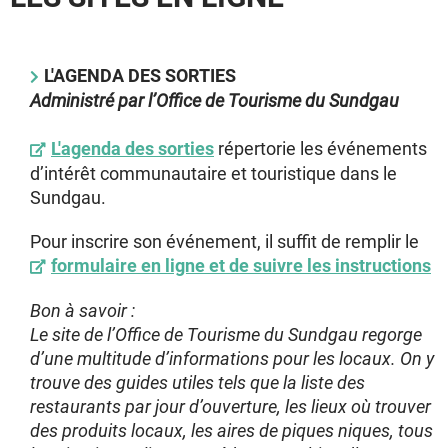
L'AGENDA DES SORTIES
Administré par l’Office de Tourisme du Sundgau
L'agenda des sorties
répertorie les événements
d’intérêt communautaire et touristique dans le
Sundgau.
Pour inscrire son événement, il suffit de remplir le
formulaire en ligne et de suivre les instructions
Bon à savoir :
Le site de l’
Office de Tourisme du Sundgau
regorge
d’une multitude d’informations pour les locaux. On y
trouve des guides utiles tels que la liste des
restaurants par jour d’ouverture, les lieux où trouver
des produits locaux, les aires de piques niques, tous