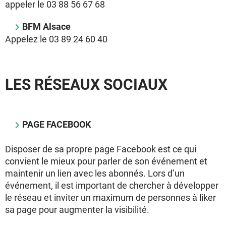
appeler le 03 88 56 67 68
BFM Alsace
Appelez le 03 89 24 60 40
LES RÉSEAUX SOCIAUX
PAGE FACEBOOK
Disposer de sa propre page Facebook est ce qui
convient le mieux pour parler de son événement et
maintenir un lien avec les abonnés. Lors d’un
événement, il est important de chercher à développer
le réseau et inviter un maximum de personnes à liker
sa page pour augmenter la visibilité.