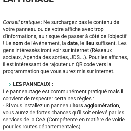
Conseil pratique :
Ne surchargez pas le contenu de
votre panneau ou de votre affiche avec trop
d'informations, au risque de passer à côté de l'objectif
! Le
nom
de l'événement, la
date
, le
lieu
suffisent. Les
gens intéressés iront voir sur internet (Réseaux
sociaux, Agenda des sorties, JDS...). Pour les affiches,
il est intéressant de rajouter un QR code vers la
programmation que vous aurez mis sur internet.
LES PANNEAUX :
Le panneautage est communément pratiqué mais il
convient de respecter certaines règles :
- Si vous installez un panneau
hors agglomération
,
vous aurez de fortes chances qu'il soit enlevé par les
services de la CeA (Compétente en matière de voirie
pour les routes départementales)