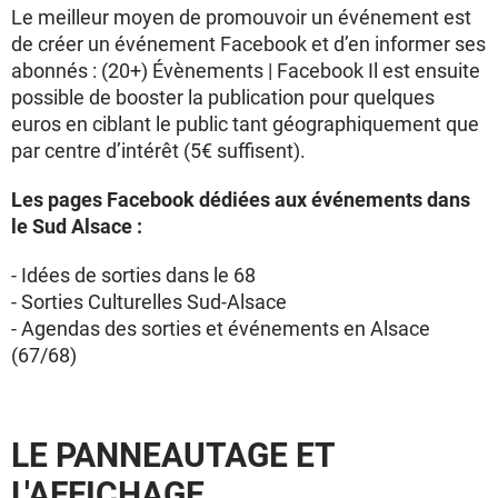
Le meilleur moyen de promouvoir un événement est
de créer un événement Facebook et d’en informer ses
abonnés : (20+) Évènements | Facebook Il est ensuite
possible de booster la publication pour quelques
euros en ciblant le public tant géographiquement que
par centre d’intérêt (5€ suffisent).
Les pages Facebook dédiées aux événements dans
le Sud Alsace :
- Idées de sorties dans le 68
- Sorties Culturelles Sud-Alsace
- Agendas des sorties et événements en Alsace
(67/68)
LE PANNEAUTAGE ET
L'AFFICHAGE