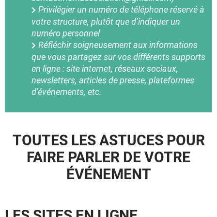
Privilégier un numéro de téléphone réservé à
votre structure, plutôt que d’indiquer un
numéro personnel
Réfléchir soigneusement aux informations
que vous partagez sur vos différents supports
en ligne : site internet, réseaux sociaux,
newsletters, articles de presse, plateformes
d’événements, etc.
TOUTES LES ASTUCES POUR
FAIRE PARLER DE VOTRE
ÉVÉNEMENT
LES SITES EN LIGNE