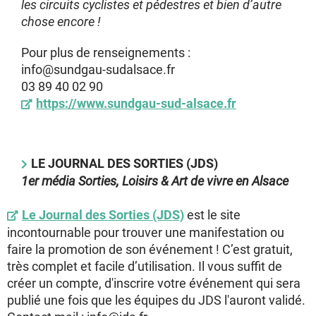
les circuits cyclistes et pédestres et bien d’autre
chose encore !
Pour plus de renseignements :
info@sundgau-sudalsace.fr
03 89 40 02 90
https://www.sundgau-sud-alsace.fr
LE JOURNAL DES SORTIES (JDS)
1er média Sorties, Loisirs & Art de vivre en Alsace
Le Journal des Sorties (JDS)
est le site
incontournable pour trouver une manifestation ou
faire la promotion de son événement ! C’est gratuit,
très complet et facile d’utilisation. Il vous suffit de
créer un compte, d'inscrire votre événement qui sera
publié une fois que les équipes du JDS l'auront validé.