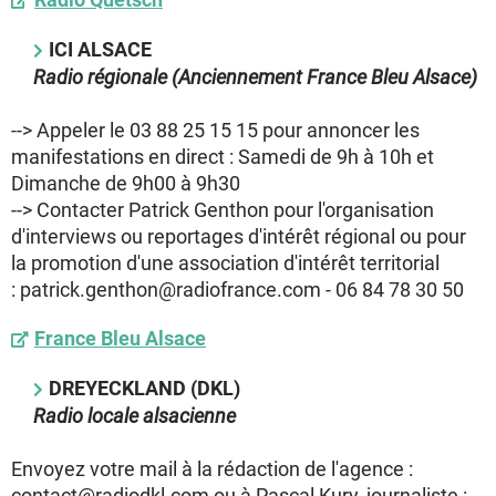
ICI ALSACE
Radio régionale (Anciennement France Bleu Alsace)
--> Appeler le 03 88 25 15 15 pour annoncer les
manifestations en direct : Samedi de 9h à 10h et
Dimanche de 9h00 à 9h30
--> Contacter Patrick Genthon pour l'organisation
d'interviews ou reportages d'intérêt régional ou pour
la promotion d'une association d'intérêt territorial
: patrick.genthon@radiofrance.com - 06 84 78 30 50
France Bleu Alsace
DREYECKLAND (DKL)
Radio locale alsacienne
Envoyez votre mail à la rédaction de l'agence :
contact@radiodkl.com ou à Pascal Kury, journaliste :