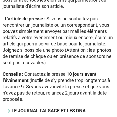
journaliste d’écrire son article.
-
L’article de presse :
Si vous ne souhaitez pas
rencontrer un journaliste ou un correspondant, vous
pouvez simplement envoyer par mail les éléments
relatifs à votre événement ou mieux encore, écrire un
article qui pourra servir de base pour le journaliste.
Joignez si possible une photo (Attention : les photos
de remise de chèque ou en présence de sponsors ne
sont pas recevables).
Conseils
:
Contactez la presse
10 jours avant
l’événement
(inutile de s’y prendre trop longtemps à
l’avance !). Si vous avez invité la presse et que vous
n’avez pas de retour, relancez 2 jours avant la date
proposée.
LE JOURNAL L'ALSACE ET LES DNA