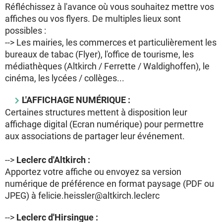
Réfléchissez à l'avance où vous souhaitez mettre vos
affiches ou vos flyers. De multiples lieux sont
possibles :
--> Les mairies, les commerces et particulièrement les
bureaux de tabac (Flyer), l'office de tourisme, les
médiathèques (Altkirch / Ferrette / Waldighoffen), le
cinéma, les lycées / collèges...
L'AFFICHAGE NUMÉRIQUE :
Certaines structures mettent à disposition leur
affichage digital (Ecran numérique) pour permettre
aux associations de partager leur événement.
-->
Leclerc d'Altkirch :
Apportez votre affiche ou envoyez sa version
numérique de préférence en format paysage (PDF ou
JPEG) à
felicie.heissler@altkirch.leclerc
-->
Leclerc d'Hirsingue :