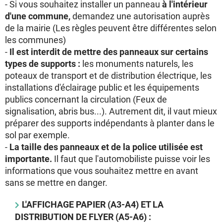
- Si vous souhaitez installer un panneau
à l'intérieur
d'une commune,
demandez une autorisation auprès
de la mairie (Les règles peuvent être différentes selon
les communes)
-
Il est interdit de mettre des panneaux sur certains
types de supports :
les monuments naturels, les
poteaux de transport et de distribution électrique, les
installations d'éclairage public et les équipements
publics concernant la circulation (Feux de
signalisation, abris bus...). Autrement dit, il vaut mieux
préparer des supports indépendants à planter dans le
sol par exemple.
-
La taille des panneaux et de la police utilisée est
importante.
Il faut que l'automobiliste puisse voir les
informations que vous souhaitez mettre en avant
sans se mettre en danger.
L'AFFICHAGE PAPIER (A3-
A4
) ET LA
DISTRIBUTION DE FLYER (A5-A6) :