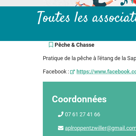
Toutes les associa
Pêche & Chasse
Pratique de la pêche à l'étang de la Sa
Facebook :
https://www.facebook.
Coordonnées
07 61 27 41 66
aplroppentzwiller@gmail.co