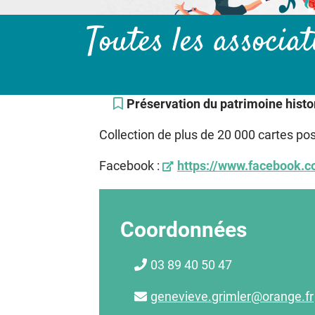
Toutes les associa
Préservation du patrimoine hist
Collection de plus de 20 000 cartes po
Facebook :
https://www.facebook.
Coordonnées
03 89 40 50 47
genevieve.grimler@orange.fr