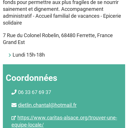
fonds pour permettre aux plus fragiles de se nourrir
sainement et dignement. Accompagnement
administratif - Accueil familial de vacances - Epicerie
solidaire
7 Rue du Colonel Robelin, 68480 Ferrette, France
Grand Est
Lundi 15h-18h
Coordonnées
06 33 67 69 37
dietlin.chantal@hotmail.fr
https://www.caritas-alsace.org/trouver-une-
equipe-locale/