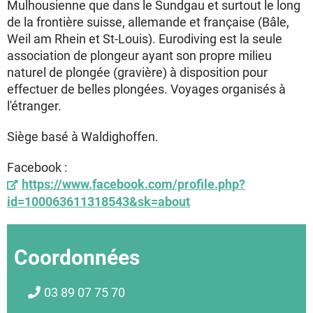
Mulhousienne que dans le Sundgau et surtout le long
de la frontière suisse, allemande et française (Bâle,
Weil am Rhein et St-Louis). Eurodiving est la seule
association de plongeur ayant son propre milieu
naturel de plongée (gravière) à disposition pour
effectuer de belles plongées. Voyages organisés à
l'étranger.
Siège basé à Waldighoffen.
Facebook :
https://www.facebook.com/profile.php?
id=100063611318543&sk=about
Coordonnées
03 89 07 75 70