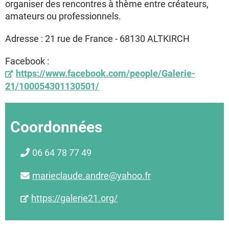
organiser des rencontres à thème entre créateurs,
amateurs ou professionnels.
Adresse : 21 rue de France - 68130 ALTKIRCH
Facebook :
https://www.facebook.com/people/Galerie-
21/100054301130501/
Coordonnées
06 64 78 77 49
marieclaude.andre@yahoo.fr
https://galerie21.org/