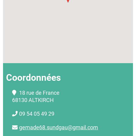
Coordonnées
18 rue de France
68130 ALTKIRCH
09 54 05 49 29
gemade68.sundgau@gmail.com