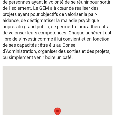
de personnes ayant la volonté de se réunir pour sortir
de l'isolement. Le GEM a à cœur de réaliser des
projets ayant pour objectifs de valoriser la pair-
aidance, de déstigmatiser la maladie psychique
auprès du grand public, de permettre aux adhérents
de valoriser leurs compétences. Chaque adhérent est
libre de s'investir comme il lui convient et en fonction
de ses capacités : être élu au Conseil
d’Administration, organiser des sorties et des projets,
ou simplement venir boire un café.